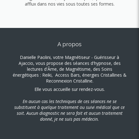
afflux dans nos vies sous toutes ses formes.
A propos
Danielle Paolini, votre Magnétiseur - Guérisseur à
Ajaccio, vous propose des séances d'hypnose, des
lectures d'Âme, de Magnétisme, des S
oins
énergétiques : Reiki, Access Bars, énergies Cristallines &
Reconnexion Cristalline.
Elle vous accueille sur rendez-vous.
En aucun cas les techniques de ces séances ne se
substituent à quelque traitement ou suivi médical que ce
soit. Aucun diagnostic ne sera fait et aucun traitement
donné, je ne suis pas médecin.