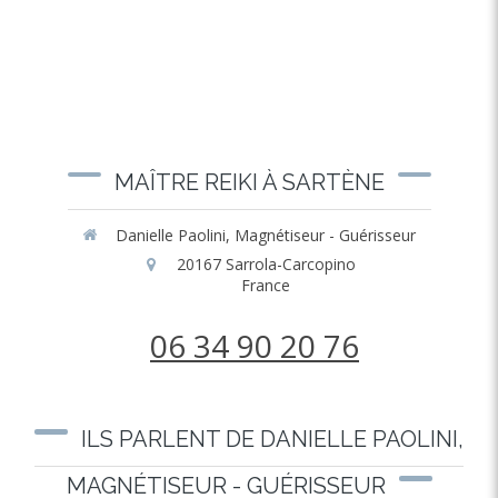
MAÎTRE REIKI À SARTÈNE
Danielle Paolini, Magnétiseur - Guérisseur
20167
Sarrola-Carcopino
France
06 34 90 20 76
ILS PARLENT DE DANIELLE PAOLINI,
MAGNÉTISEUR - GUÉRISSEUR