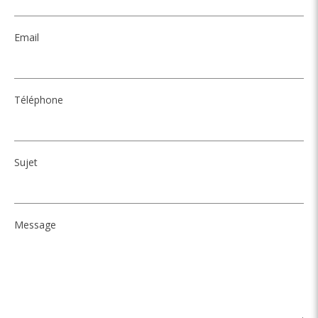
Email
Téléphone
Sujet
Message