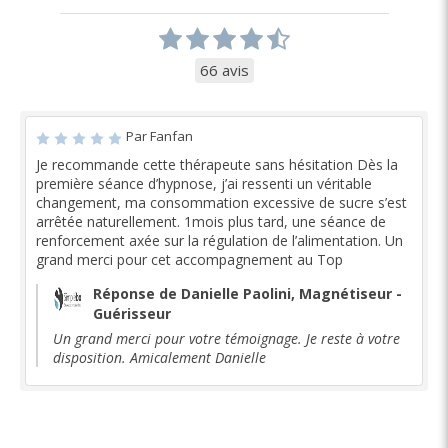
66 avis
Par Fanfan
Je recommande cette thérapeute sans hésitation Dès la
première séance d’hypnose, j’ai ressenti un véritable
changement, ma consommation excessive de sucre s’est
arrêtée naturellement. 1mois plus tard, une séance de
renforcement axée sur la régulation de l’alimentation. Un
grand merci pour cet accompagnement au Top
Réponse de Danielle Paolini, Magnétiseur -
Guérisseur
Un grand merci pour votre témoignage. Je reste à votre
disposition. Amicalement Danielle