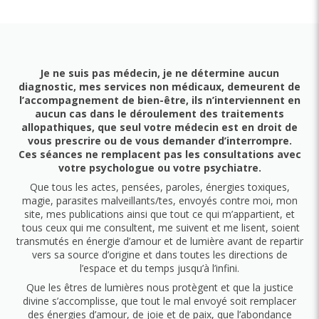
Je ne suis pas médecin, je ne détermine aucun
diagnostic, mes services non médicaux, demeurent de
l’accompagnement de bien-être, ils n’interviennent en
aucun cas dans le déroulement des traitements
allopathiques, que seul votre médecin est en droit de
vous prescrire ou de vous demander d’interrompre.
Ces séances ne remplacent pas les consultations avec
votre psychologue ou votre psychiatre.
Que tous les actes, pensées, paroles, énergies toxiques,
magie, parasites malveillants/tes, envoyés contre moi, mon
site, mes publications ainsi que tout ce qui m’appartient, et
tous ceux qui me consultent, me suivent et me lisent, soient
transmutés en énergie d’amour et de lumière avant de repartir
vers sa source d’origine et dans toutes les directions de
l’espace et du temps jusqu’à l’infini.
Que les êtres de lumières nous protègent et que la justice
divine s’accomplisse, que tout le mal envoyé soit remplacer
des énergies d’amour, de joie et de paix, que l’abondance