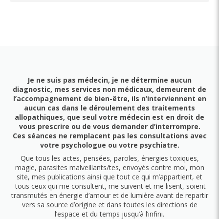
Je ne suis pas médecin, je ne détermine aucun
diagnostic, mes services non médicaux, demeurent de
l’accompagnement de bien-être, ils n’interviennent en
aucun cas dans le déroulement des traitements
allopathiques, que seul votre médecin est en droit de
vous prescrire ou de vous demander d’interrompre.
Ces séances ne remplacent pas les consultations avec
votre psychologue ou votre psychiatre.
Que tous les actes, pensées, paroles, énergies toxiques,
magie, parasites malveillants/tes, envoyés contre moi, mon
site, mes publications ainsi que tout ce qui m’appartient, et
tous ceux qui me consultent, me suivent et me lisent, soient
transmutés en énergie d’amour et de lumière avant de repartir
vers sa source d’origine et dans toutes les directions de
l’espace et du temps jusqu’à l’infini.