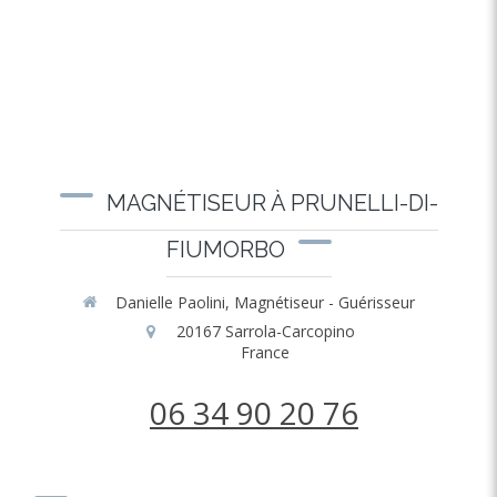
MAGNÉTISEUR À PRUNELLI-DI-
FIUMORBO
Danielle Paolini, Magnétiseur - Guérisseur
20167
Sarrola-Carcopino
France
06 34 90 20 76