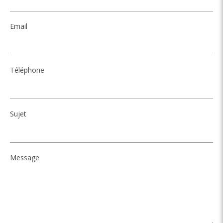
Email
Téléphone
Sujet
Message