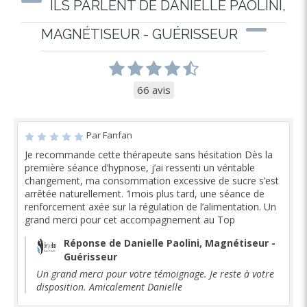
ILS PARLENT DE DANIELLE PAOLINI,
MAGNÉTISEUR - GUÉRISSEUR
66 avis
Par Fanfan
Je recommande cette thérapeute sans hésitation Dès la
première séance d’hypnose, j’ai ressenti un véritable
changement, ma consommation excessive de sucre s’est
arrêtée naturellement. 1mois plus tard, une séance de
renforcement axée sur la régulation de l’alimentation. Un
grand merci pour cet accompagnement au Top
Réponse de Danielle Paolini, Magnétiseur -
Guérisseur
Un grand merci pour votre témoignage. Je reste à votre
disposition. Amicalement Danielle