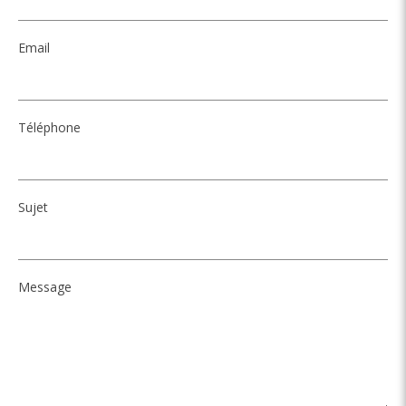
Email
Téléphone
Sujet
Message