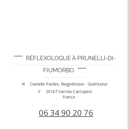
RÉFLEXOLOGUE À PRUNELLI-DI-
FIUMORBO
Danielle Paolini, Magnétiseur - Guérisseur
20167
Sarrola-Carcopino
France
06 34 90 20 76