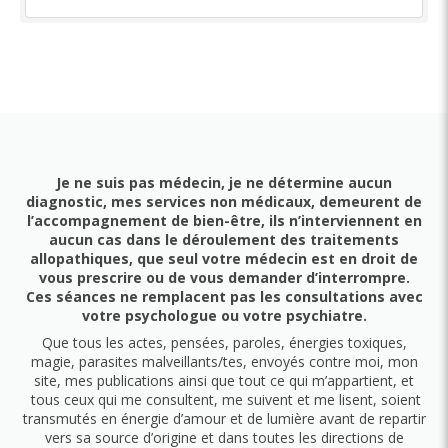
Je ne suis pas médecin, je ne détermine aucun
diagnostic, mes services non médicaux, demeurent de
l’accompagnement de bien-être, ils n’interviennent en
aucun cas dans le déroulement des traitements
allopathiques, que seul votre médecin est en droit de
vous prescrire ou de vous demander d’interrompre.
Ces séances ne remplacent pas les consultations avec
votre psychologue ou votre psychiatre.
Que tous les actes, pensées, paroles, énergies toxiques,
magie, parasites malveillants/tes, envoyés contre moi, mon
site, mes publications ainsi que tout ce qui m’appartient, et
tous ceux qui me consultent, me suivent et me lisent, soient
transmutés en énergie d’amour et de lumière avant de repartir
vers sa source d’origine et dans toutes les directions de