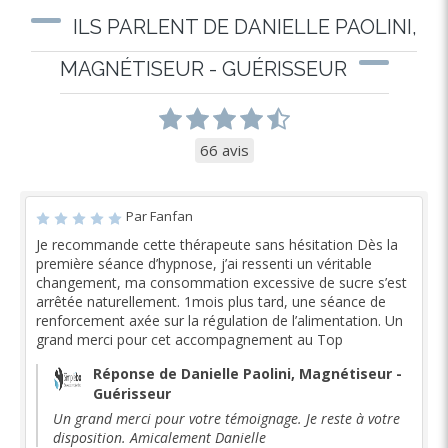
ILS PARLENT DE DANIELLE PAOLINI,
MAGNÉTISEUR - GUÉRISSEUR
66 avis
Par Fanfan
Je recommande cette thérapeute sans hésitation Dès la
première séance d’hypnose, j’ai ressenti un véritable
changement, ma consommation excessive de sucre s’est
arrêtée naturellement. 1mois plus tard, une séance de
renforcement axée sur la régulation de l’alimentation. Un
grand merci pour cet accompagnement au Top
Réponse de Danielle Paolini, Magnétiseur -
Guérisseur
Un grand merci pour votre témoignage. Je reste à votre
disposition. Amicalement Danielle